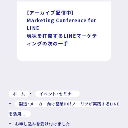
【アーカイブ配信中】
Marketing Conference for
LINE
現状を打開するLINEマーケテ
ィングの次の一手
ホーム
イベント・セミナー
製造・メーカー向け営業DX！ノーリツが実践するLINE
を活用....
お申し込みを受け付けました