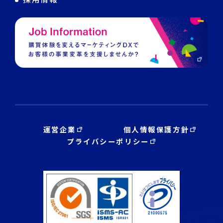
運営企業
個人情報保護方針
プライバシーポリシー