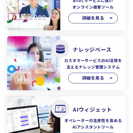
BtoCサービスに強い
オンライン接客ツール
詳細を見る
ナレッジベース
カスタマーサービスのAI活用を
支えるナレッジ管理システム
詳細を見る
AIウィジェット
オペレーターの生産性を高める
AIアシスタントツール