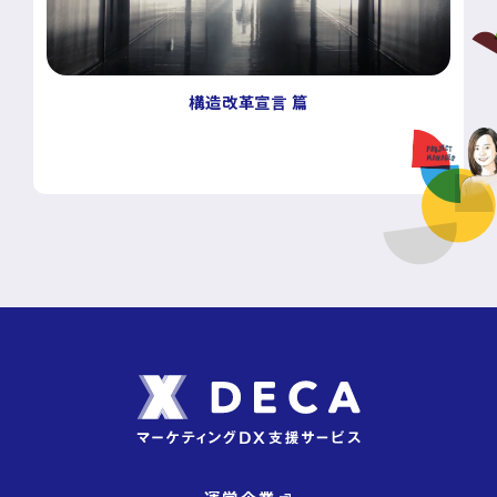
構造改革宣言 篇