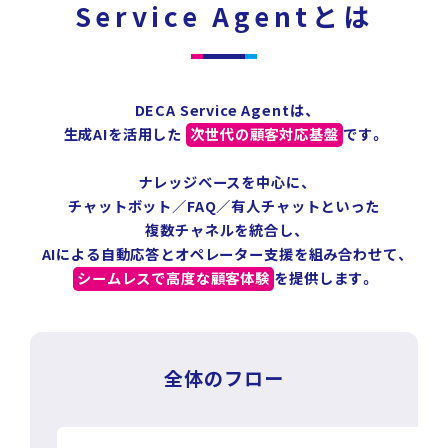
Service Agentとは
DECA Service Agentは、
生成AIを活用した
次世代の顧客対応基盤
です。
ナレッジベースを中心に、
チャットボット／FAQ／有人チャットといった
複数チャネルを統合し、
AIによる自動応答とオペレーター支援を組み合わせて、
シームレスで高度な顧客体験
を提供します。
全体のフロー