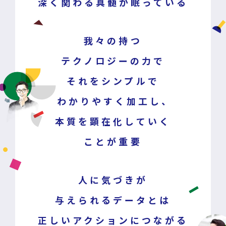
深く関わる真髄が眠っている
我々の持つ
テクノロジーの力で
それをシンプルで
わかりやすく加工し、
本質を顕在化していく
ことが重要
人に気づきが
与えられるデータとは
正しいアクションにつながる