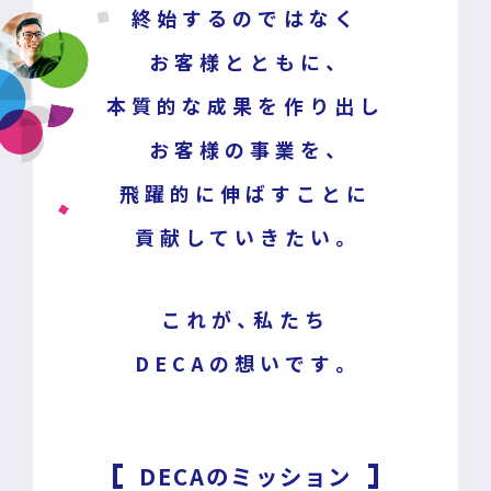
終始するのではなく
お客様とともに、
本質的な成果を作り出し
お客様の事業を、
飛躍的に伸ばすことに
貢献していきたい。
これが、私たち
DECAの想いです。
DECAのミッション