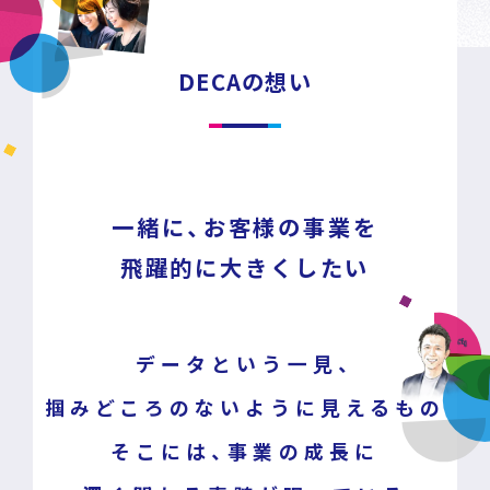
DECAの想い
一緒に、お客様の事業を
飛躍的に大きくしたい
データという一見、
掴みどころのないように見えるもの
そこには、事業の成長に