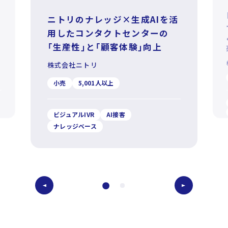
ニトリのナレッジ×生成AIを活
用したコンタクトセンターの
た
「生産性」と「顧客体験」向上
株式会社ニトリ
小売
5,001人以上
ビジュアルIVR
AI接客
ナレッジベース