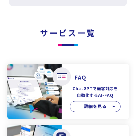
サービス一覧
FAQ
ChatGPTで顧客対応を
自動化するAI-FAQ
詳細を見る