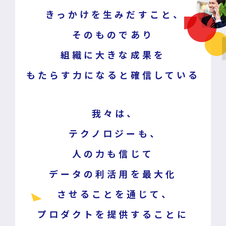
きっかけを生みだすこと、
そのものであり
組織に大きな成果を
もたらす力になると確信している
我々は、
テクノロジーも、
人の力も信じて
データの利活用を最大化
させることを通じて、
プロダクトを提供することに