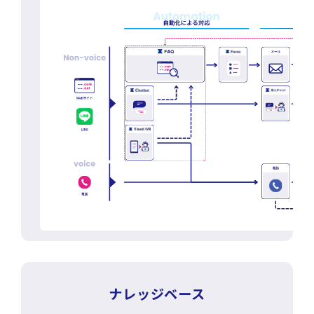
ナレッジベース