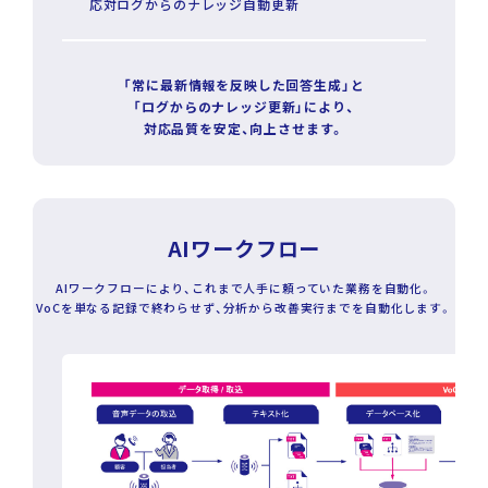
応対ログからのナレッジ自動更新
「常に最新情報を反映した回答生成」と
「ログからのナレッジ更新」により、
対応品質を安定、向上させます。
AIワークフロー
AIワークフローにより、これまで人手に頼っていた業務を自動化。
VoCを単なる記録で終わらせず、分析から改善実行までを自動化します。