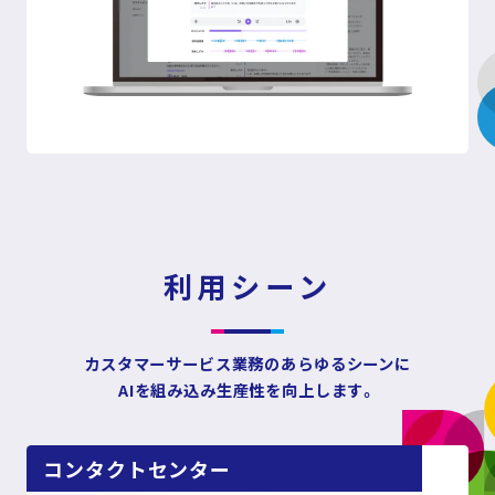
利用シーン
カスタマーサービス業務のあらゆるシーンに
AIを組み込み生産性を向上します。
コンタクトセンター