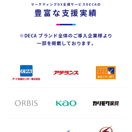
マーケティングDX支援サービスDECAの
豊富な支援実績
※DECA ブランド全体のご導入企業様より
一部を掲載しております。