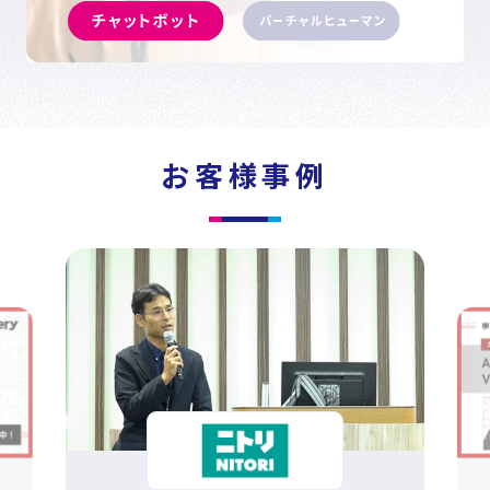
お客様事例