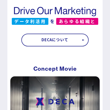
データ利活用
を
あらゆる組織と
DECAについて
Concept Movie