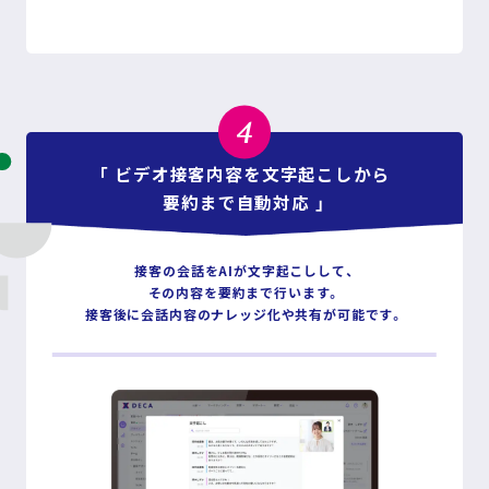
4
「 ビデオ接客内容を文字起こしから
要約まで自動対応 」
接客の会話をAIが文字起こしして、
その内容を要約まで行います。
接客後に会話内容のナレッジ化や共有が可能です。