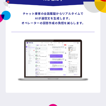
チャット接客の会話履歴からリアルタイムで
AIが返信文を生成します。
オペレーターの回答作成の負担を減らします。