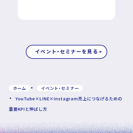
イベント・セミナーを見る
ホーム
イベント・セミナー
YouTube×LINE×Instagram売上につなげるための
重要KPIと伸ばし方