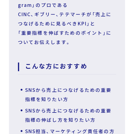
gram」のプロである
CINC、ギブリー、テテマーチが「売上に
つなげるために見るべきKPI」と
「重要指標を伸ばすためのポイント」に
運営企業
個人情報保護方針
プライバシーポリシー
ついてお伝えします。
こんな方におすすめ
SNSから売上につなげるための重要
指標を知りたい方
SNSから売上につなげるための重要
指標の伸ばし方を知りたい方
SNS担当、マーケティング責任者の方