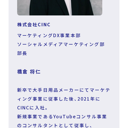
株式会社CINC
マーケティングDX事業本部
ソーシャルメディアマーケティング部
部長
橋倉 将仁
新卒で大手日用品メーカーにてマーケテ
ィング事業に従事した後、2021年に
CINCに入社。
新規事業であるYouTubeコンサル事業
のコンサルタントとして従事し、