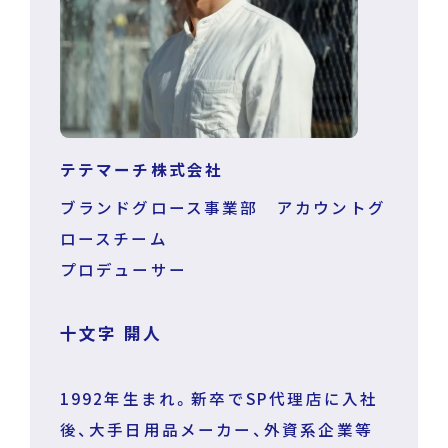
テテマーチ株式会社
ブランドグロース事業部 アカウントグ
ロースチーム
プロデューサー
十文字 開人
1992年生まれ。新卒でSP代理店に入社
後、大手日用品メーカー、外資系企業等