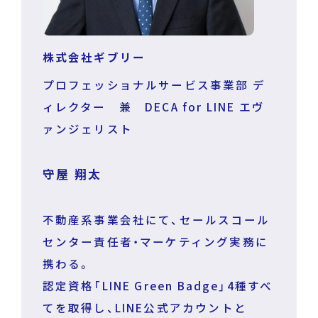
株式会社ギブリー
プロフェッショナルサービス事業部 デ
ィレクター 兼 DECA for LINE エヴ
ァンジェリスト
守屋 翔太
不動産系事業会社にて、セールスコール
センター責任者・マーケティング実務に
携わる。
認定資格「LINE Green Badge」4種すべ
てを取得し、LINE公式アカウントと