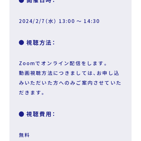
2024/2/7（水） 13:00 〜 14:30
視聴方法：
Zoomでオンライン配信をします。
動画視聴方法につきましては、お申し込
みいただいた方へのみご案内させていた
だきます。
視聴費用：
無料