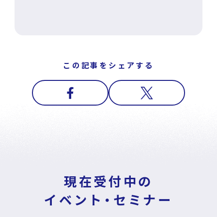
この記事をシェアする
現在受付中の
イベント・セミナー