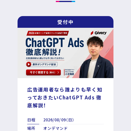
受付中
広告運用者なら誰よりも早く知
っておきたいChatGPT Ads 徹
底解説！
日程
2026/08/09（日）
場所
オンデマンド