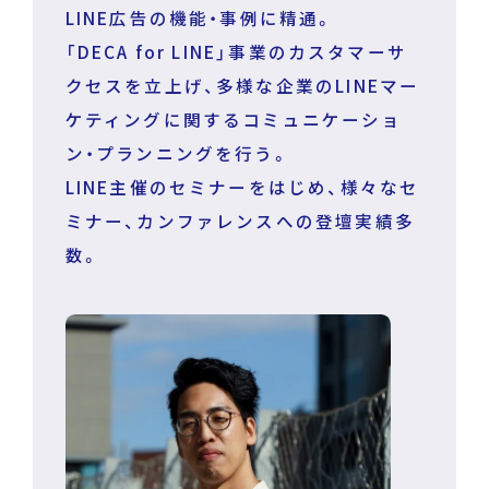
LINE広告の機能・事例に精通。
「DECA for LINE」事業のカスタマーサ
クセスを立上げ、多様な企業のLINEマー
ケティングに関するコミュニケーショ
ン・プランニングを行う。
LINE主催のセミナーをはじめ、様々なセ
ミナー、カンファレンスへの登壇実績多
数。