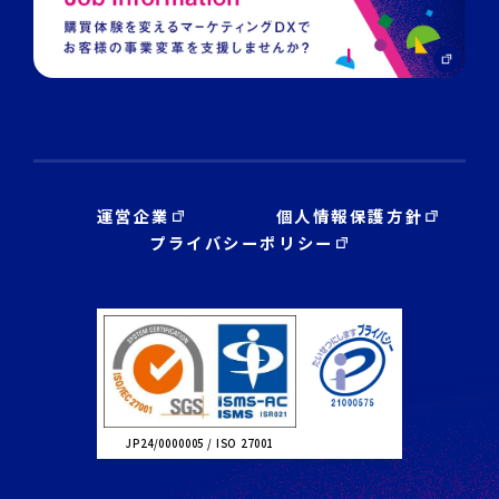
運営企業
個人情報保護方針
プライバシーポリシー
JP24/0000005 / ISO 27001