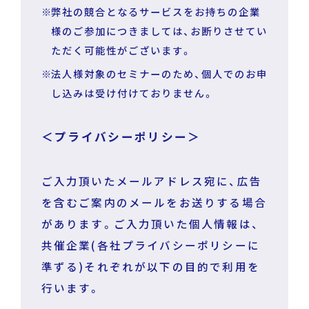
弊社の競合となるサービスをお持ちの企業
様のご参加につきましては、お断りさせてい
ただく可能性がございます。
法人様対象のセミナーのため、個人でのお申
し込みは受け付けておりません。
＜プライバシーポリシー＞
ご入力頂いたメールアドレス宛に、広告
を含むご案内のメールをお送りする場合
があります。ご入力頂いた個人情報は、
共催企業(各社プライバシーポリシーに
準ずる)それぞれが以下の目的で利用を
行います。