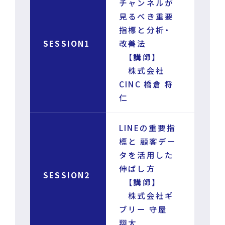
チャンネルが
見るべき重要
指標と分析・
SESSION1
改善法
【講師】
株式会社
CINC 橋倉 将
仁
LINEの重要指
標と 顧客デー
タを活用した
伸ばし方
SESSION2
【講師】
株式会社ギ
ブリー 守屋
翔太