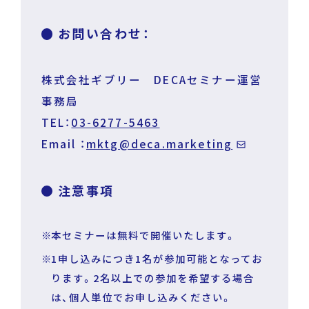
お問い合わせ：
株式会社ギブリー DECAセミナー運営
事務局
TEL：
03-6277-5463
Email ：
mktg@deca.marketing
注意事項
本セミナーは無料で開催いたします。
1申し込みにつき1名が参加可能となってお
ります。2名以上での参加を希望する場合
は、個人単位でお申し込みください。