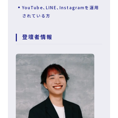
YouTube、LINE、Instagramを運用
されている方
登壇者情報