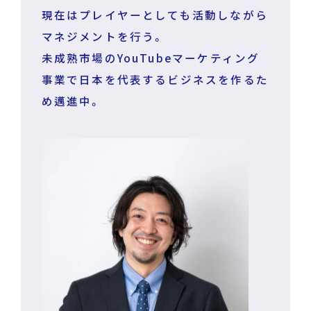
現在はプレイヤーとしても活動しながら
マネジメントを行う。
未成熟市場のYouTubeマーケティング
事業で日本を代表するビジネスを作るた
め邁進中。