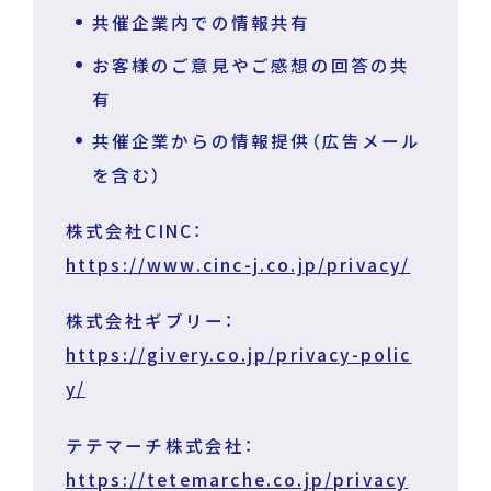
共催企業内での情報共有
お客様のご意見やご感想の回答の共
有
共催企業からの情報提供（広告メール
を含む）
株式会社CINC：
https://www.cinc-j.co.jp/privacy/
株式会社ギブリー：
https://givery.co.jp/privacy-polic
y/
テテマーチ株式会社：
https://tetemarche.co.jp/privacy