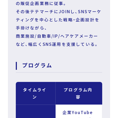
の販促企画業務に従事。
その後テテマーチにJOINし、SNSマーケ
ティングを中心とした戦略・企画設計を
手掛けながら、
商業施設/自動車/IP/ヘアケアメーカー
など、幅広くSNS運用を支援している。
プログラム
タイムライ
プログラム内
ン
容
企業YouTube