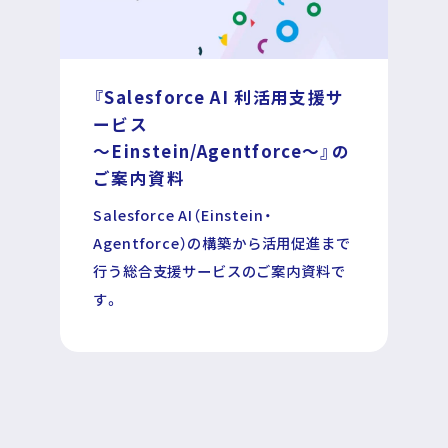
『Salesforce AI 利活用支援サ
運営企業
個人情報保護方針
ービス
プライバシーポリシー
～Einstein/Agentforce～』の
ご案内資料
Salesforce AI（Einstein・
Agentforce）の構築から活用促進まで
行う総合支援サービスのご案内資料で
す。