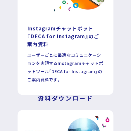
Instagramチャットボット
運営企業
個人情報保護方針
『DECA for Instagram』のご
プライバシーポリシー
案内資料
ユーザーごとに最適なコミュニケーシ
ョンを実現するInstagramチャットボ
ットツール「DECA for Instagram」の
ご案内資料です。
資料ダウンロード