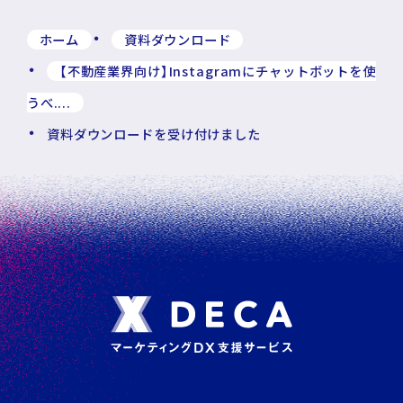
ホーム
資料ダウンロード
【不動産業界向け】Instagramにチャットボットを使
うべ....
資料ダウンロードを受け付けました
フ
ッ