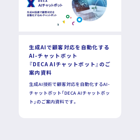
生成AIで顧客対応を自動化する
AI-チャットボット
『DECA AIチャットボット』のご
案内資料
生成AI技術で顧客対応を自動化するAI-
チャットボット「DECA AIチャットボッ
ト」のご案内資料です。