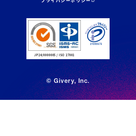
プライバシーポリシー
JP24/0000005 / ISO 27001
© Givery, Inc.