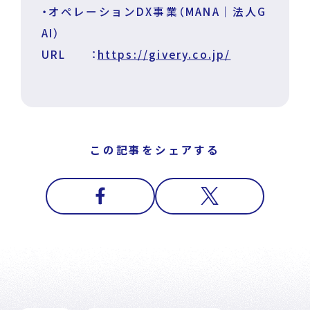
・オペレーションDX事業（MANA｜法人G
AI）
URL ：
https://givery.co.jp/
この記事をシェアする