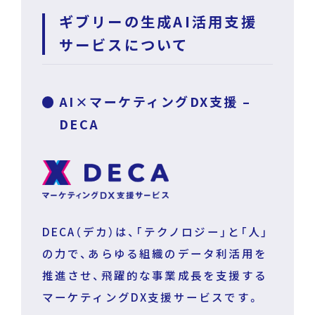
ギブリーの生成AI活用支援
サービスについて
AI×マーケティングDX支援 –
DECA
DECA（デカ）は、「テクノロジー」と「人」
の力で、あらゆる組織のデータ利活用を
推進させ、飛躍的な事業成長を支援する
マーケティングDX支援サービスです。