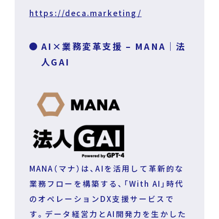
https://deca.marketing/
AI×業務変革支援 – MANA｜法
人GAI
MANA（マナ）は、AIを活用して革新的な
業務フローを構築する、「With AI」時代
のオペレーションDX支援サービスで
す。データ経営力とAI開発力を生かした