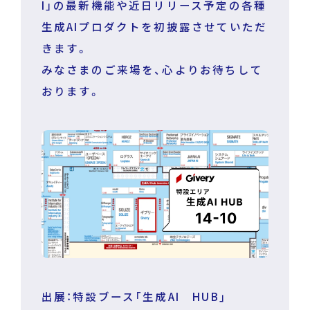
I」の最新機能や近日リリース予定の各種
生成AIプロダクトを初披露させていただ
きます。
みなさまのご来場を、心よりお待ちして
おります。
出展：特設ブース「生成AI HUB」