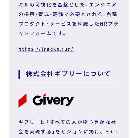
キルの可視化を基盤とした、エンジニア
の採用・育成・評価で必要とされる、各種
プロダクト・サービスを網羅したHRプラ
ットフォームです。
https://tracks.run/
株式会社ギブリーについて
ギブリーは「すべての人が物心豊かな社
会を実現する」をビジョンに掲げ、 HR T