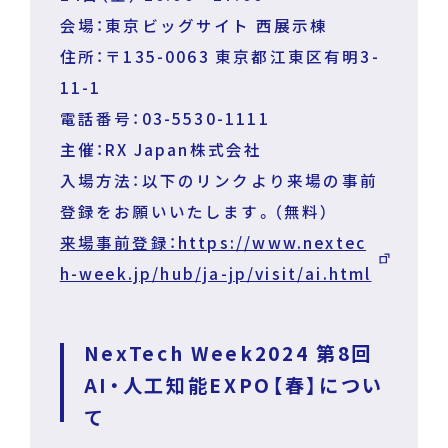
会場：東京ビッグサイト 西展示棟
住所：〒135-0063 東京都江東区有明3-
11-1
電話番号：03-5530-1111
主催：RX Japan株式会社
入場方法：以下のリンクより来場の事前
登録をお願いいたします。（無料）
来場事前登録：https://www.nextec
h-week.jp/hub/ja-jp/visit/ai.html
NexTech Week2024 第8回
AI・人工知能EXPO【春】につい
て