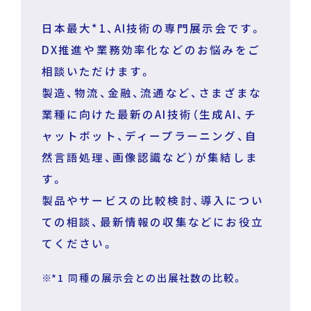
日本最大*1、AI技術の専門展示会です。
DX推進や業務効率化などのお悩みをご
相談いただけます。
製造、物流、金融、流通など、さまざまな
業種に向けた最新のAI技術（生成AI、チ
ャットボット、ディープラーニング、自
然言語処理、画像認識など）が集結しま
す。
製品やサービスの比較検討、導入につい
ての相談、最新情報の収集などにお役立
てください。
*1 同種の展示会との出展社数の比較。