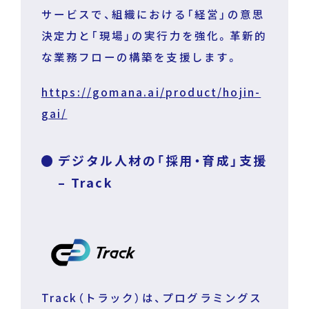
サービスで、組織における「経営」の意思
決定力と「現場」の実行力を強化。革新的
な業務フローの構築を支援します。
https://gomana.ai/product/hojin-
gai/
デジタル人材の「採用・育成」支援
– Track
Track（トラック）は、プログラミングス