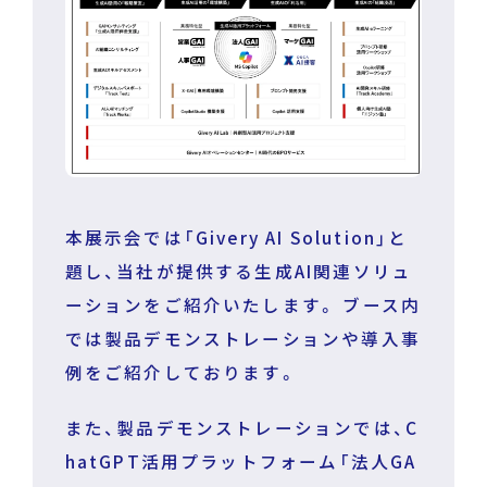
運営企業
個人情報保護方針
プライバシーポリシー
本展示会では「Givery AI Solution」と
題し、当社が提供する生成AI関連ソリュ
ーションをご紹介いたします。 ブース内
では製品デモンストレーションや導入事
例をご紹介しております。
また、製品デモンストレーションでは、C
hatGPT活用プラットフォーム「法人GA