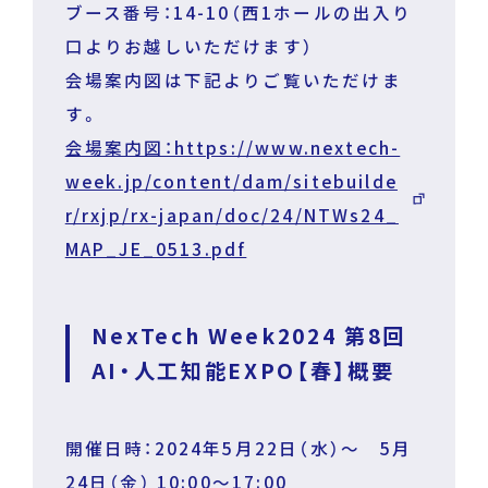
ブース番号：14-10（西1ホールの出入り
口よりお越しいただけます）
会場案内図は下記よりご覧いただけま
す。
会場案内図：https://www.nextech-
week.jp/content/dam/sitebuilde
r/rxjp/rx-japan/doc/24/NTWs24_
MAP_JE_0513.pdf
NexTech Week2024 第8回
AI・人工知能EXPO【春】概要
開催日時：2024年5月22日（水）～ 5月
24日（金） 10:00～17:00