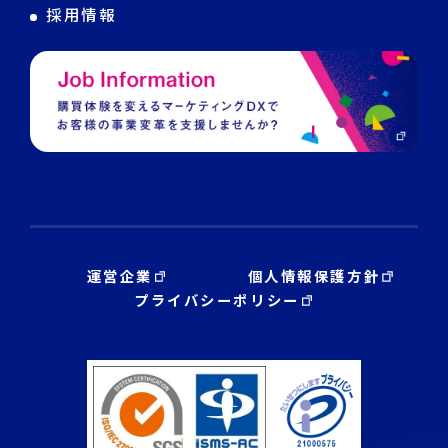
デジタル・DX人材育成 支援
採用情報
運営企業
個人情報保護方針
プライバシーポリシー