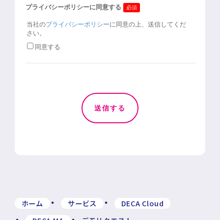
ホーム
サービス
DECA Cloud