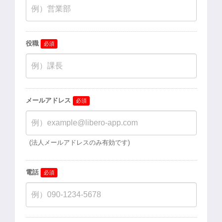
運営企業
個人情報保護方針
プライバシーポリシー