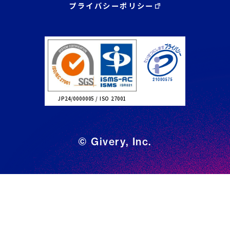
プライバシーポリシー
JP24/0000005 / ISO 27001
© Givery, Inc.