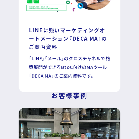
LINEに強いマーケティングオ
運営企業
個人情報保護方針
ートメーション
『DECA MA』の
プライバシーポリシー
ご案内資料
「LINE」「メール」のクロスチャネルで施
策展開ができるBtoC向けのMAツール
「DECA MA」のご案内資料です。
お客様事例