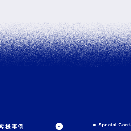
Special Cont
客様事例