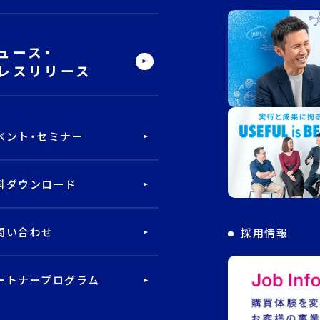
ュース・
レスリリース
ベント・セミナー
料ダウンロード
問い合わせ
採用情報
ートナープログラム