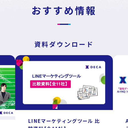
おすすめ情報
採用情報
イベント・セミナー
資料ダウンロード
資料ダウンロード
お問い合わせ
パートナープログラム
LINEマーケティングツール 比