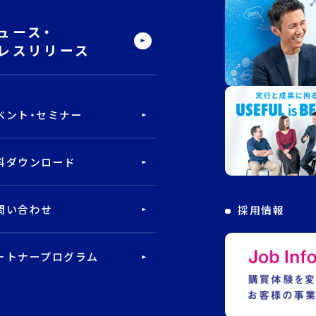
ュース・
レスリリース
ベント・セミナー
料ダウンロード
問い合わせ
採用情報
ートナープログラム