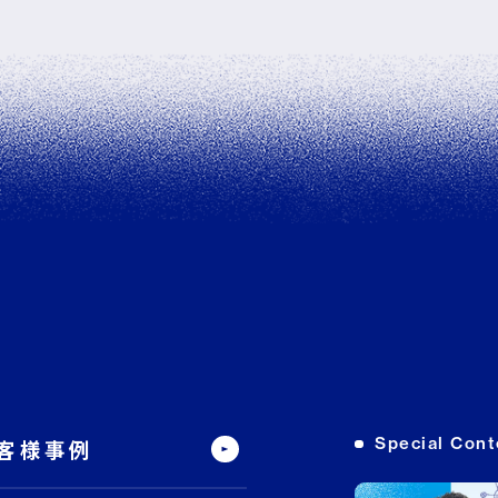
Special Cont
客様事例