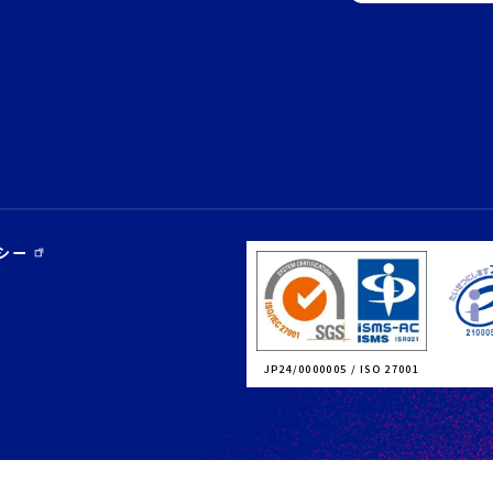
シー
JP24/0000005 / ISO 27001