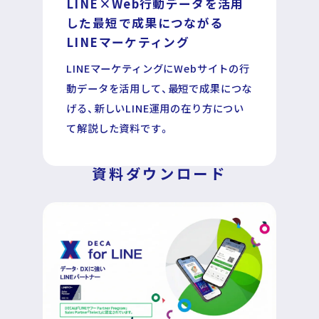
LINE×Web行動データを活用
した
最短で成果につながる
LINEマーケティング
LINEマーケティングにWebサイトの行
運営企業
個人情報保護方針
動データを活用して、最短で成果につな
プライバシーポリシー
げる、新しいLINE運用の在り方につい
て解説した資料です。
資料ダウンロード