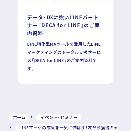
データ・DXに強いLINEパート
ナー
『DECA for LINE』のご案
内資料
LINE特化型MAツールを活用したLINE
マーケティングのトータル支援サービ
ス「DECA for LINE」のご案内資料で
す。
ホーム
イベント・セミナー
LINEマーケの成果を一気に伸ばす！友だち獲得キャ