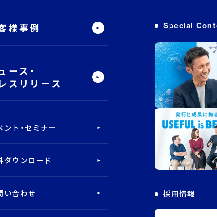
Special Cont
客様事例
ュース・
レスリリース
ベント・セミナー
料ダウンロード
問い合わせ
採用情報