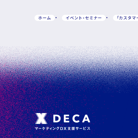
ホーム
イベント・セミナー
「カスタマ