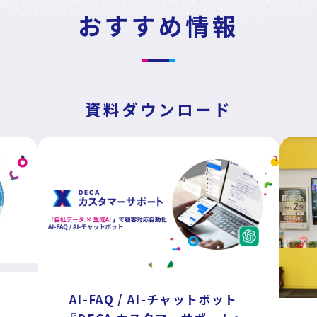
おすすめ情報
採用情報
イベント・セミナー
資料ダウンロード
資料ダウンロード
お問い合わせ
パートナープログラム
AI-FAQ / AI-チャットボット