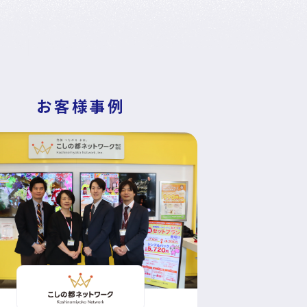
お客様事例