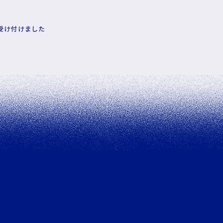
受け付けました