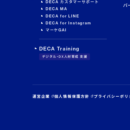
DECA カスタマーサポート
パ
DECA MA
DECA for LINE
DECA for Instagram
マーケGAI
DECA Training
デジタル・DX人材育成 支援
運営企業
個人情報保護方針
プライバシーポリ