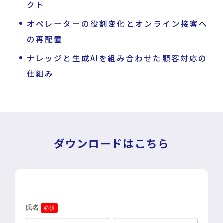
クト
オペレーターの役割変化とオンライン接客へ
の再配置
ナレッジと生成AIを組み合わせた顧客対応の
仕組み
ダウンロードはこちら