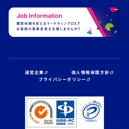
運営企業
個人情報保護方針
プライバシーポリシー