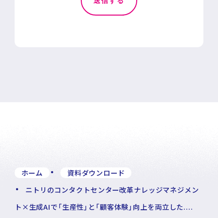
ホーム
資料ダウンロード
ニトリのコンタクトセンター改革ナレッジマネジメン
ト×生成AIで「生産性」と「顧客体験」向上を両立した....