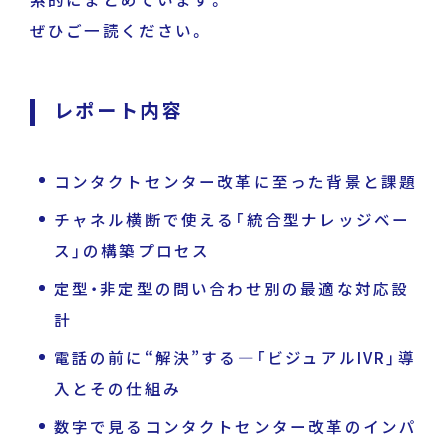
ぜひご一読ください。
レポート内容
運営企業
個人情報保護方針
プライバシーポリシー
コンタクトセンター改革に至った背景と課題
チャネル横断で使える「統合型ナレッジベー
ス」の構築プロセス
定型・非定型の問い合わせ別の最適な対応設
計
電話の前に“解決”する―「ビジュアルIVR」導
入とその仕組み
数字で見るコンタクトセンター改革のインパ