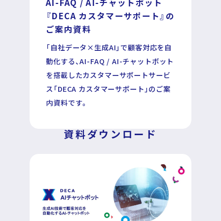
AI-FAQ / AI-チャットボット
『DECA カスタマーサポート』の
ご案内資料
「自社データ×生成AI」で顧客対応を自
運営企業
個人情報保護方針
動化する、AI-FAQ / AI-チャットボット
プライバシーポリシー
を搭載したカスタマーサポートサービ
ス「DECA カスタマーサポート」のご案
内資料です。
資料ダウンロード