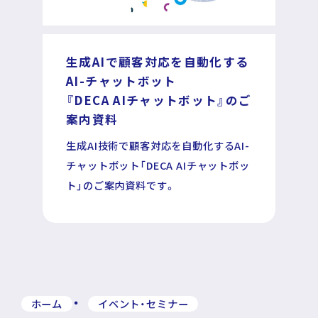
生成AIで顧客対応を自動化する
AI-チャットボット
『DECA AIチャットボット』のご
案内資料
生成AI技術で顧客対応を自動化するAI-
チャットボット「DECA AIチャットボッ
ト」のご案内資料です。
ホーム
イベント・セミナー