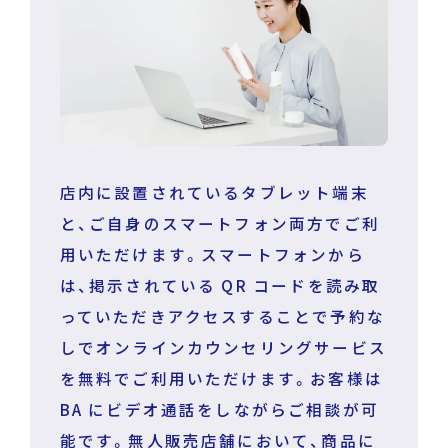
店内に設置されているタブレット端末
と、ご自身のスマートフォン両方でご利
用いただけます。スマートフォンから
は、掲示されている QR コードを読み取
っていただきアクセスすることで予約な
しでオンラインカウンセリングサービス
を無料でご利用いただけます。お客様は
BA にビデオ通話をしながらご相談が可
能です。無人販売店舗において、商品に