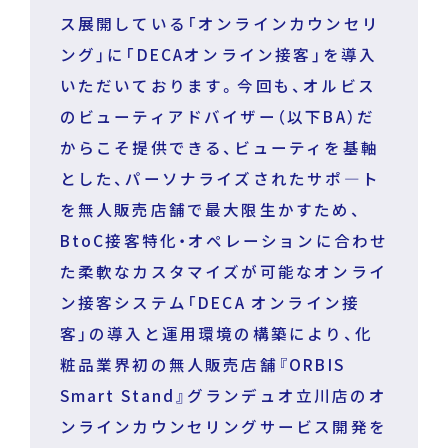
ス展開している「オンラインカウンセリ
ング」に「DECAオンライン接客」を導入
いただいております。今回も、オルビス
のビューティアドバイザー（以下BA）だ
からこそ提供できる、ビューティを基軸
とした、パーソナライズされたサポ―ト
を無人販売店舗で最大限生かすため、
BtoC接客特化・オペレーションに合わせ
た柔軟なカスタマイズが可能なオンライ
ン接客システム「DECA オンライン接
客」の導入と運用環境の構築により、化
粧品業界初の無人販売店舗『ORBIS
Smart Stand』グランデュオ立川店のオ
ンラインカウンセリングサービス開発を