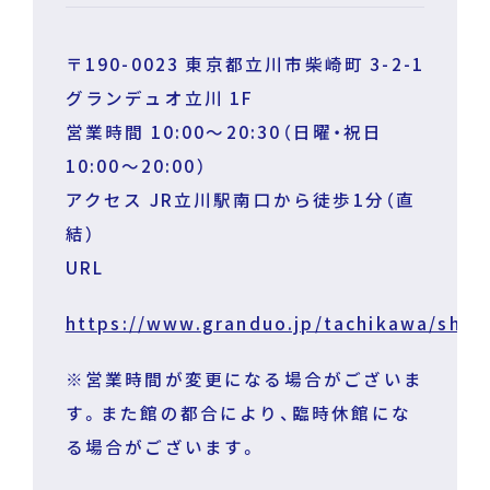
〒190-0023 東京都立川市柴崎町 3-2-1
グランデュオ立川 1F
営業時間 10:00～20:30（日曜・祝日
10:00～20:00）
アクセス JR立川駅南口から徒歩1分（直
結）
URL
https://www.granduo.jp/tachikawa/shop/
※営業時間が変更になる場合がございま
す。また館の都合により、臨時休館にな
る場合がございます。