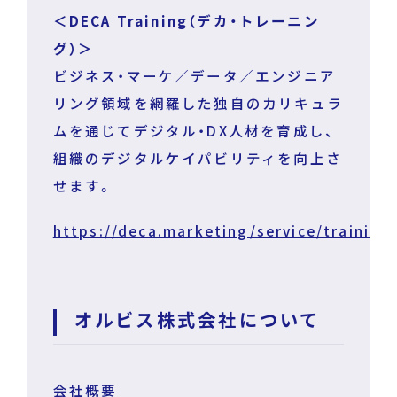
＜DECA Training（デカ・トレーニン
グ）＞
ビジネス・マーケ／データ／エンジニア
リング領域を網羅した独自のカリキュラ
ムを通じてデジタル・DX人材を育成し、
組織のデジタルケイパビリティを向上さ
せます。
https://deca.marketing/service/training
オルビス株式会社について
会社概要