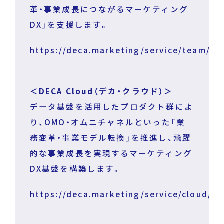
革・事業成長につながるマーケティング
DX」を支援します。
https://deca.marketing/service/team/
＜DECA Cloud（デカ・クラウド）＞
データ基盤を活用したプロダクト群によ
り、OMO・オムニチャネルといった「業
務変革・事業モデル転換」を推進し、飛躍
的な事業成長を実現するマーケティング
DX基盤を構築します。
https://deca.marketing/service/cloud/