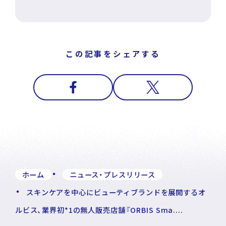
この記事をシェアする
ホーム
ニュース・プレスリリース
スキンケアを中心にビューティブランドを展開するオ
ルビス、業界初*1の無人販売店舗『ORBIS Sma....