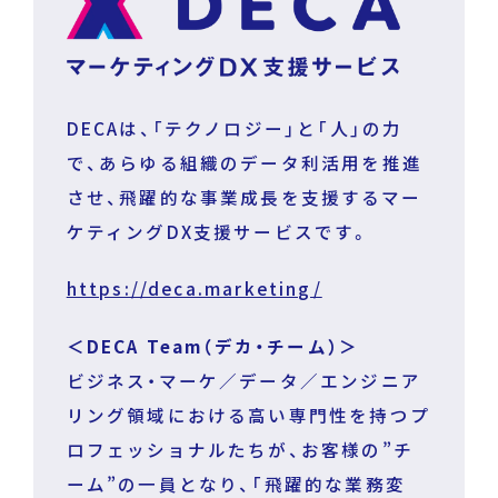
DECAは、「テクノロジー」と「人」の力
で、あらゆる組織のデータ利活用を推進
させ、飛躍的な事業成長を支援するマー
ケティングDX支援サービスです。
https://deca.marketing/
＜DECA Team（デカ・チーム）＞
ビジネス・マーケ／データ／エンジニア
リング領域における高い専門性を持つプ
ロフェッショナルたちが、お客様の”チ
ーム”の一員となり、「飛躍的な業務変