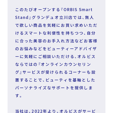
このたびオープンする『ORBIS Smart
Stand』グランデュオ立川店では、無人
で欲しい商品を気軽にお買い求めいただ
けるスマートな利便性を持ちつつ、自分
に合った美容のお手入れ方法などお客様
のお悩みなどをビューティーアドバイザ
ーに気軽にご相談いただける、オルビス
ならではの『オンラインカウンセリン
グ』サービスが受けられるコーナーも設
置することで、ビューティを基軸とした
パーソナライズなサポートを提供しま
す。
当社は、2022年より、オルビスがサービ