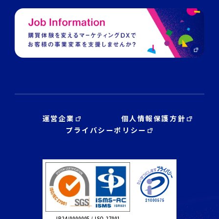
運営企業
個人情報保護方針
プライバシーポリシー
JP24/0000005 / ISO 27001