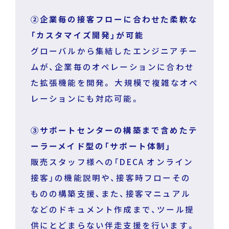
②企業毎の接客フローに合わせた柔軟な
「カスタマイズ開発」が可能
グローバルから集結したエンジニアチー
ムが、企業毎のオペレーションに合わせ
た拡張機能を開発。 大規模で複雑なオペ
レーションにも対応可能。
③サポートセンターの構築まで含めたテ
ーラーメイド型の「サポート体制」
販売スタッフ様への「DECA オンライン
接客」の機能説明や、接客時フローその
ものの構築支援、また、接客マニュアル
などのドキュメント作成まで、ツール提
供にとどまらない伴走支援を行います。