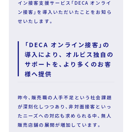
イン接客支援サービス「DECA オンライ
ン接客」を導入いただいたことをお知ら
せいたします。
運営企業
個人情報保護方針
プライバシーポリシー
「DECA オンライン接客」の
導入により、 オルビス独自の
サポートを、より多くのお客
様へ提供
昨今、販売職の人手不足という社会課題
が深刻化しつつあり、非対面接客といっ
たニーズへの対応も求められる中、無人
販売店舗の展開が増加しています。