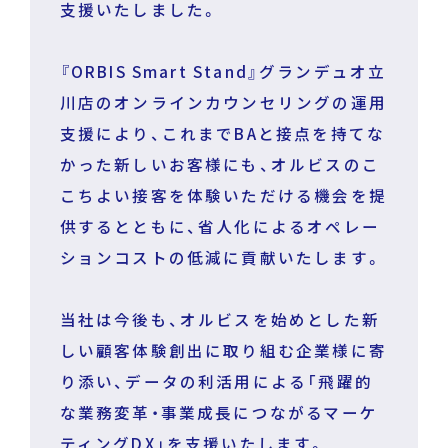
支援いたしました。
『ORBIS Smart Stand』グランデュオ立
川店のオンラインカウンセリングの運用
支援により、これまでBAと接点を持てな
かった新しいお客様にも、オルビスのこ
こちよい接客を体験いただける機会を提
供するとともに、省人化によるオペレー
ションコストの低減に貢献いたします。
当社は今後も、オルビスを始めとした新
しい顧客体験創出に取り組む企業様に寄
り添い、データの利活用による「飛躍的
な業務変革・事業成長につながるマーケ
ティングDX」を支援いたします。