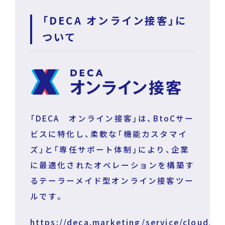
「DECA オンライン接客」に
ついて
「DECA オンライン接客」は、BtoCサー
ビスに特化し、柔軟な「機能カスタマイ
ズ」と「専任サポート体制」により、企業
に最適化されたオペレーションを構築す
るテーラーメイド型オンライン接客ツー
ルです。
https://deca.marketing/service/cloud/on