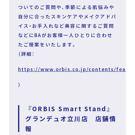
ついてのご質問や、季節による肌悩みや
自分に合ったスキンケアやメイクアドバ
イス・お手入れなど美容に関するご質問
などにBAがお客様一人ひとりに合わせ
たご提案をいたします。
（詳細：
https://www.orbis.co.jp/contents/featur
）
『ORBIS Smart Stand』
グランデュオ立川店 店舗情
報