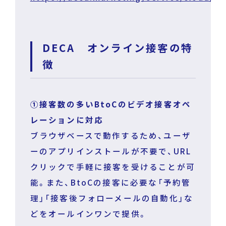
DECA オンライン接客の特
徴
①接客数の多いBtoCのビデオ接客オペ
レーションに対応
ブラウザベースで動作するため、ユーザ
ーのアプリインストールが不要で、URL
クリックで手軽に接客を受けることが可
能。また、BtoCの接客に必要な「予約管
理」「接客後フォローメールの自動化」な
どをオールインワンで提供。