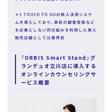
＊1 TOUCH TO GOの無人決済システ
ムを導入しており、事前の顧客登録など
を必要としない同仕組みを利用した無人
販売店舗としては業界初
『ORBIS Smart Stand』グ
ランデュオ立川店に導入する
オンラインカウンセリングサ
ービス概要