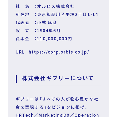
社 名 ：オルビス株式会社
所在地 ：東京都品川区平塚2丁目1-14
代表者 ：小林 琢磨
設 立 ：1984年6月
資本金 ：110,000,000円
URL ：
https://corp.orbis.co.jp/
株式会社ギブリーについて
ギブリーは「すべての人が物心豊かな社
会を実現する」をビジョンに掲げ、
HRTech／MarketingDX／Operation