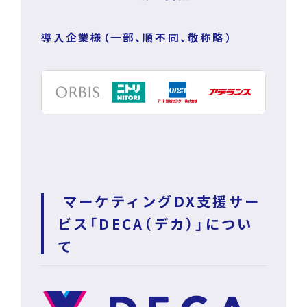
導入企業様（一部、順不同、敬称略）
マーケティングDX支援サー
ビス「DECA（デカ）」につい
て