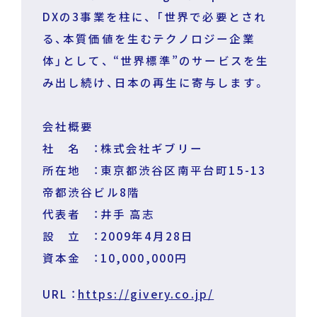
DXの3事業を柱に、 「世界で必要とされ
る、本質価値を生むテクノロジー企業
体」として、 “世界標準”のサービスを生
み出し続け、日本の再生に寄与します。
会社概要
社 名 ：株式会社ギブリー
所在地 ：東京都渋谷区南平台町15-13
帝都渋谷ビル8階
代表者 ：井手 高志
設 立 ：2009年4月28日
資本金 ：10,000,000円
URL ：
https://givery.co.jp/