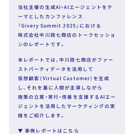
当社主催の生成AI・AIエージェントをテ
ーマとしたカンファレンス
『Givery Summit 2025』における
株式会社中川政七商店のトークセッショ
ンのレポートです。
本レポートでは、中川政七商店がファー
ストパーティデータを活用して
仮想顧客（Virtual Customer）を生成
し、それを基に人間が主導しながら
施策の立案・実行・改善を支援するAIエー
ジェントを活用したマーケティングの実
践をご紹介します。
▼ 事例レポートはこちら