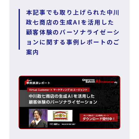
本記事でも取り上げられた中川
政七商店の生成AIを活用した
顧客体験のパーソナライゼーシ
ョンに関する事例レポートのご
案内