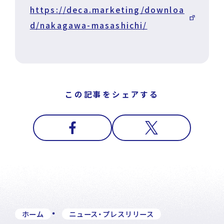
https://deca.marketing/downloa
d/nakagawa-masashichi/
この記事をシェアする
ホーム
ニュース・プレスリリース