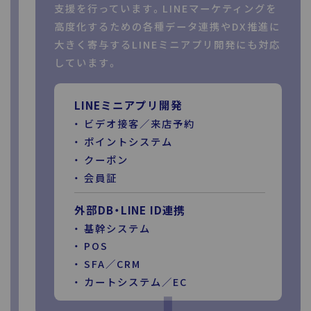
支援を行っています。LINEマーケティングを
高度化するための各種データ連携やDX推進に
大きく寄与するLINEミニアプリ開発にも対応
しています。
LINEミニアプリ開発
ビデオ接客／来店予約
ポイントシステム
クーポン
会員証
外部DB・LINE ID連携
基幹システム
POS
SFA／CRM
カートシステム／EC