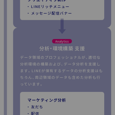
LINEリッチメニュー
メッセージ配信バナー
Analytics
分析・環境構築 支援
データ領域のプロフェッショナルが、適切な
分析環境の構築および、データ分析を支援し
ます。LINEが保有するデータの分析支援はも
ちろん、周辺領域のデータも含めた分析も行
っています。
マーケティング分析
友だち
配信