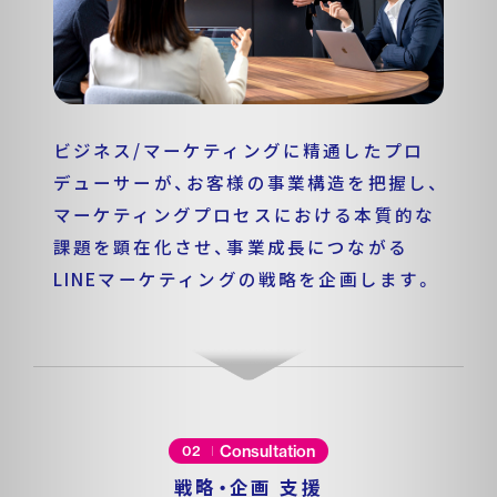
ビジネス/マーケティングに精通したプロ
デューサーが、お客様の事業構造を把握し、
マーケティングプロセスにおける本質的な
課題を顕在化させ、事業成長につながる
LINEマーケティングの戦略を企画します。
Consultation
02
戦略・企画 支援