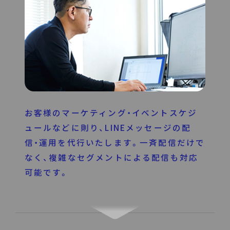
お客様のマーケティング・イベントスケジ
ュールなどに則り、LINEメッセージの配
信・運用を代行いたします。一斉配信だけで
なく、複雑なセグメントによる配信も対応
可能です。