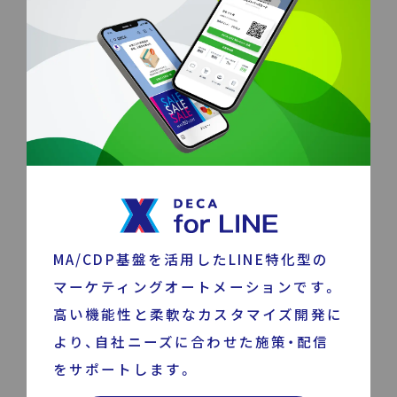
MA/CDP基盤を活用したLINE特化型の
マーケティングオートメーションです。
高い機能性と柔軟なカスタマイズ開発に
より、自社ニーズに合わせた施策・配信
をサポートします。