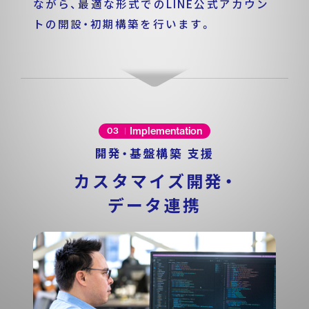
ながら、最適な形式でのLINE公式アカウン
トの開設・初期構築を行います。
Implementation
03
開発・基盤構築 支援
カスタマイズ開発・
データ連携