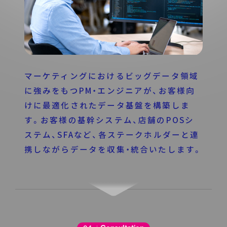
マーケティングにおけるビッグデータ領域
に強みをもつPM・エンジニアが、お客様向
けに最適化されたデータ基盤を構築しま
す。お客様の基幹システム、店舗のPOSシ
ステム、SFAなど、各ステークホルダーと連
携しながらデータを収集・統合いたします。