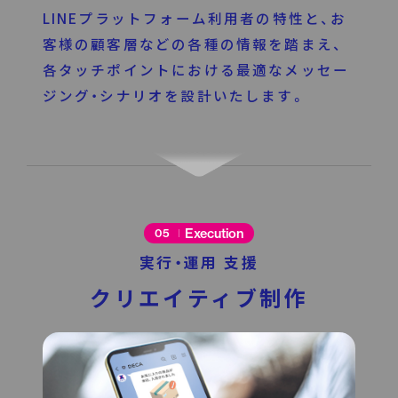
LINEプラットフォーム利用者の特性と、お
客様の顧客層などの各種の情報を踏まえ、
各タッチポイントにおける最適なメッセー
ジング・シナリオを設計いたします。
Execution
05
実行・運用 支援
クリエイティブ制作