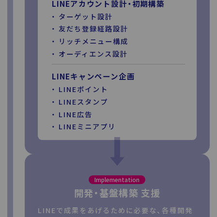
LINEアカウント設計・初期構築
ターゲット設計
友だち登録経路設計
リッチメニュー構成
オーディエンス設計
LINEキャンペーン企画
LINEポイント
LINEスタンプ
LINE広告
LINEミニアプリ
Implementation
開発・基盤構築 支援
LINEで成果をあげるために必要な、各種開発