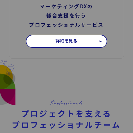
マーケティングDXの
総合支援を行う
プロフェッショナルサービス
詳細を見る
プロジェクトを支える
プロフェッショナルチーム