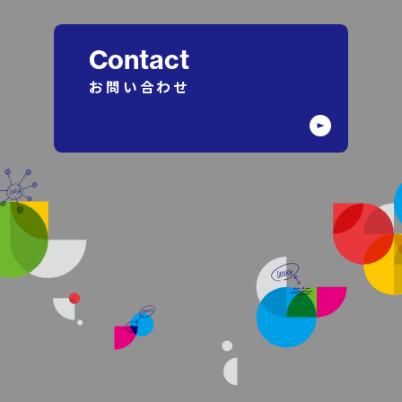
Contact
お問い合わせ