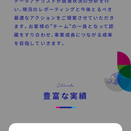
データアナリストが施策状況の分析を行
い、現況のレポーティングと今後とるべき
最適なアクションをご提案させていただき
ます。お客様の"チーム"の一員となって認
識をすり合わせ、事業成長につながる成果
を目指していきます。
豊富な実績