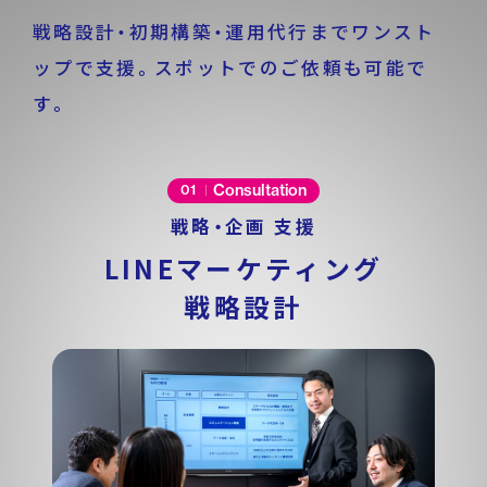
戦略設計・初期構築・運用代行までワンスト
ップで支援。
スポットでのご依頼も可能で
す。
Consultation
01
戦略・企画 支援
LINEマーケティング
戦略設計