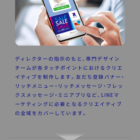
ディレクターの指示のもと、専門デザイン
チームが各タッチポイントにおけるクリエ
イティブを制作します。友だち登録バナー・
リッチメニュー・リッチメッセージ・フレッ
クスメッセージ・ミニアプリなど、LINEマ
ーケティングに必要となるクリエイティブ
の全域をカバーしています。