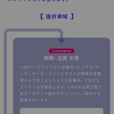
提供領域
Consultation
戦略・企画 支援
LINEマーケティングに必要な、ビジネス・マ
ーケ／データ／エンジニアリング領域の各領
域からプロフェッショナルを集め、プロジェ
クトチームを組成します。LINEの上流工程で
あるアカウント設計やキャンペーン設計から
支援を行います。