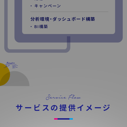
キャンペーン
分析環境・ダッシュボード構築
BI構築
サービスの提供イメージ