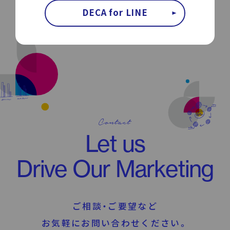
DECA for LINE
Let us
Drive Our Marketing
ご相談・ご要望など
お気軽にお問い合わせください。