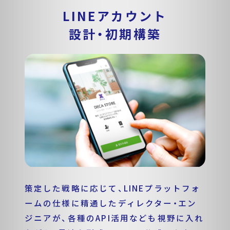
LINEアカウント
設計・初期構築
策定した戦略に応じて、LINEプラットフォ
ームの仕様に精通したディレクター・エン
ジニアが、各種のAPI活用なども視野に入れ