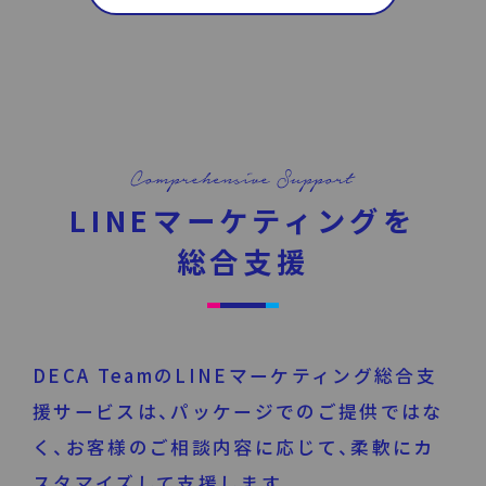
LINEマーケティングを
総合支援
DECA TeamのLINEマーケティング総合支
援サービスは、パッケージでのご提供ではな
く、
お客様のご相談内容に応じて、柔軟にカ
スタマイズして支援します。