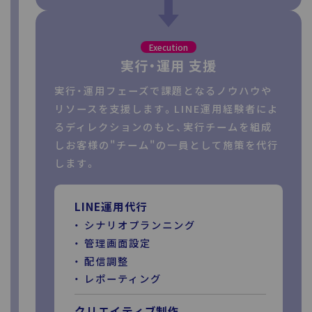
Execution
実行・運用 支援
実行・運用フェーズで課題となるノウハウや
リソースを支援します。LINE運用経験者によ
るディレクションのもと、実行チームを組成
しお客様の"チーム"の一員として施策を代行
します。
LINE運用代行
シナリオプランニング
管理画面設定
配信調整
レポーティング
クリエイティブ制作